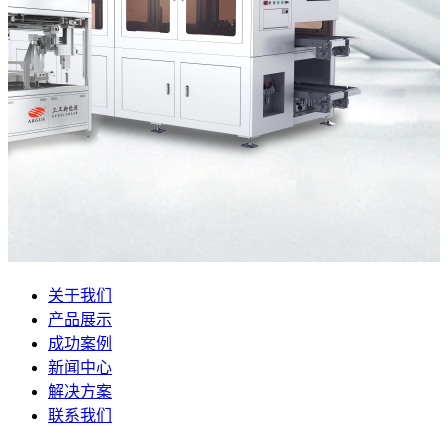
关于我们
产品展示
成功案例
新闻中心
解决方案
联系我们