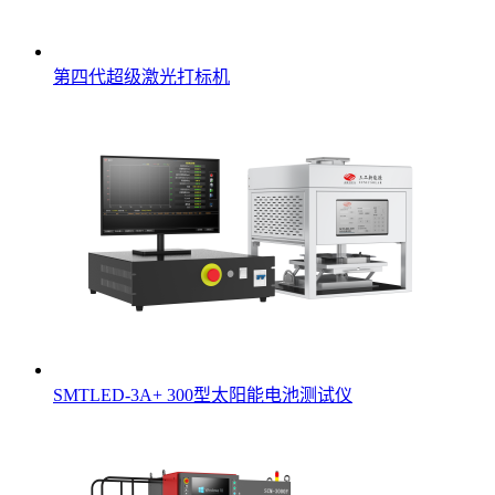
第四代超级激光打标机
SMTLED-3A+ 300型太阳能电池测试仪