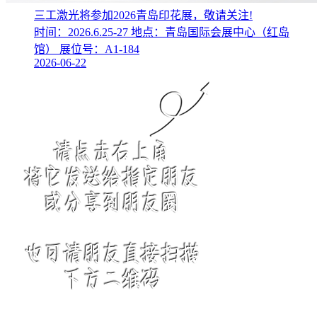
三工激光将参加2026青岛印花展，敬请关注!
时间：2026.6.25-27 地点：青岛国际会展中心（红岛
馆） 展位号：A1-184
2026-06-22