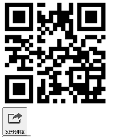
发送给朋友