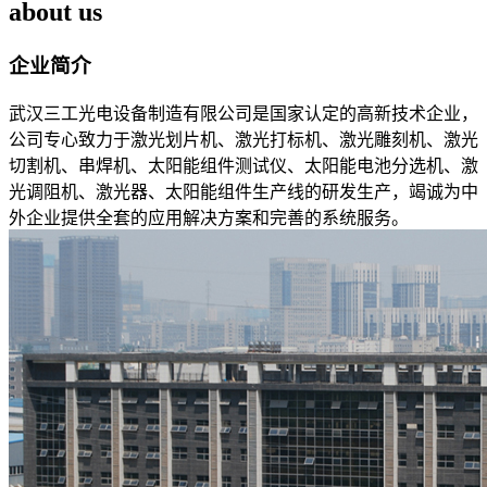
about us
企业简介
武汉三工光电设备制造有限公司是国家认定的高新技术企业，
公司专心致力于激光划片机、激光打标机、激光雕刻机、激光
切割机、串焊机、太阳能组件测试仪、太阳能电池分选机、激
光调阻机、激光器、太阳能组件生产线的研发生产，竭诚为中
外企业提供全套的应用解决方案和完善的系统服务。