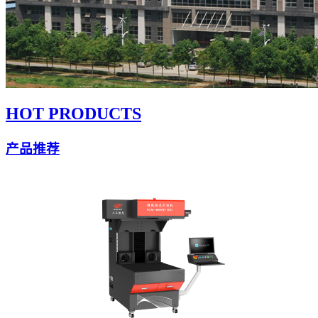
HOT PRODUCTS
产品推荐