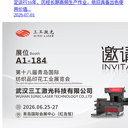
定运行16年，历经长期高频生产作业，依旧具备出色使
用价值...
2026-07-01