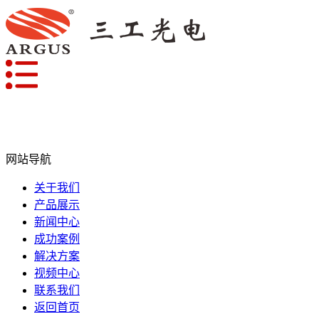
网站导航
关于我们
产品展示
新闻中心
成功案例
解决方案
视频中心
联系我们
返回首页