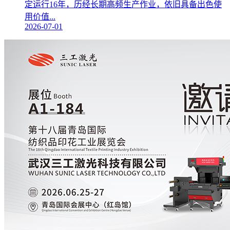
定运行16年，历经长期高频生产作业，依旧具备出色使
用价值...
2026-07-01