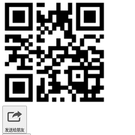
发送给朋友