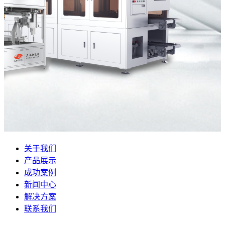
关于我们
产品展示
成功案例
新闻中心
解决方案
联系我们