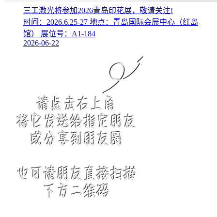
三工激光将参加2026青岛印花展，敬请关注!
时间：2026.6.25-27 地点：青岛国际会展中心（红岛
馆） 展位号：A1-184
2026-06-22