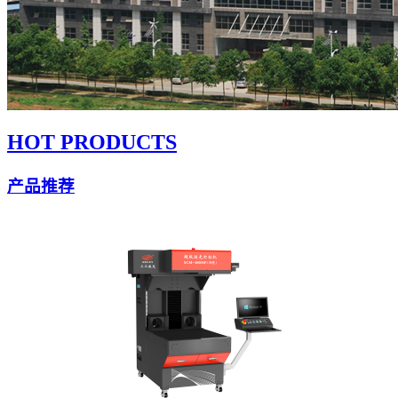
HOT PRODUCTS
产品推荐