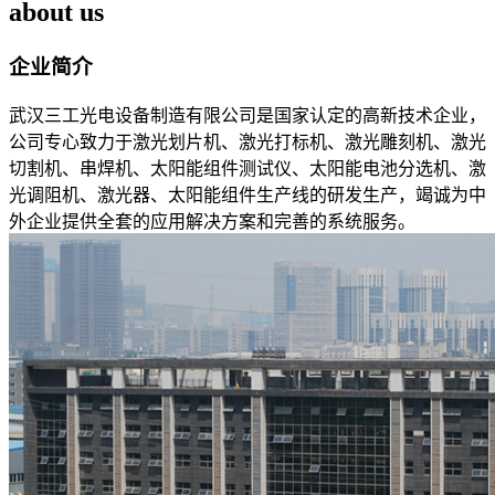
about us
企业简介
武汉三工光电设备制造有限公司是国家认定的高新技术企业，
公司专心致力于激光划片机、激光打标机、激光雕刻机、激光
切割机、串焊机、太阳能组件测试仪、太阳能电池分选机、激
光调阻机、激光器、太阳能组件生产线的研发生产，竭诚为中
外企业提供全套的应用解决方案和完善的系统服务。