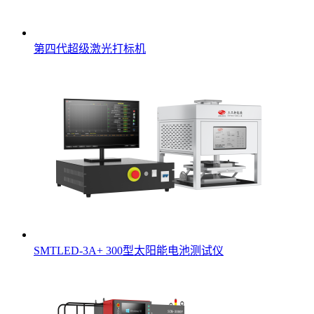
第四代超级激光打标机
SMTLED-3A+ 300型太阳能电池测试仪