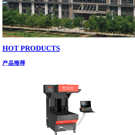
HOT PRODUCTS
产品推荐