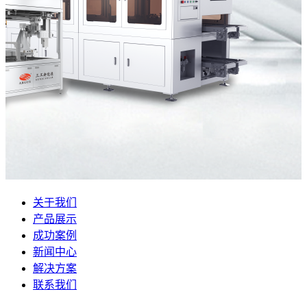
关于我们
产品展示
成功案例
新闻中心
解决方案
联系我们