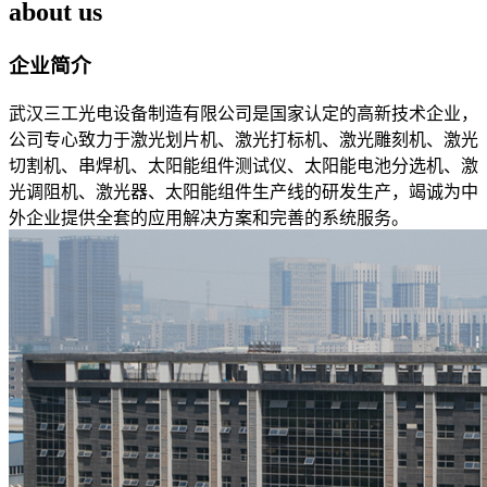
about us
企业简介
武汉三工光电设备制造有限公司是国家认定的高新技术企业，
公司专心致力于激光划片机、激光打标机、激光雕刻机、激光
切割机、串焊机、太阳能组件测试仪、太阳能电池分选机、激
光调阻机、激光器、太阳能组件生产线的研发生产，竭诚为中
外企业提供全套的应用解决方案和完善的系统服务。