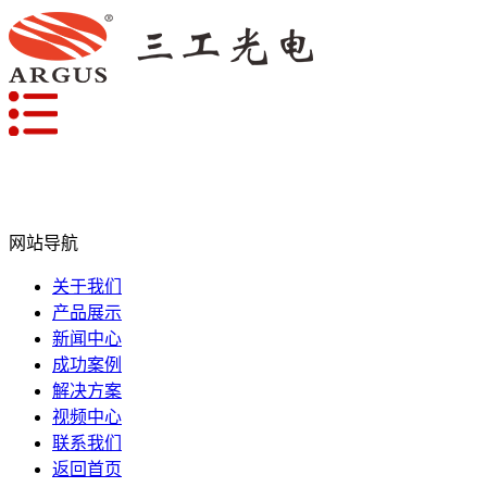
网站导航
关于我们
产品展示
新闻中心
成功案例
解决方案
视频中心
联系我们
返回首页