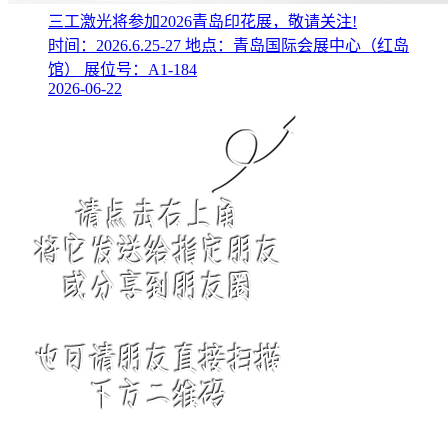
三工激光将参加2026青岛印花展，敬请关注!
时间：2026.6.25-27 地点：青岛国际会展中心（红岛
馆） 展位号：A1-184
2026-06-22