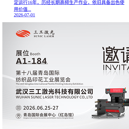
定运行16年，历经长期高频生产作业，依旧具备出色使
用价值...
2026-07-01