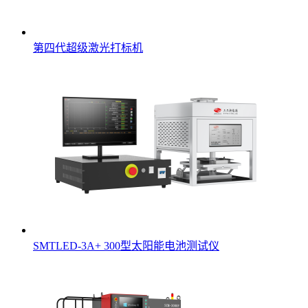
第四代超级激光打标机
SMTLED-3A+ 300型太阳能电池测试仪