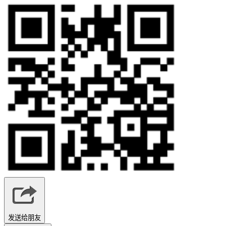
发送给朋友