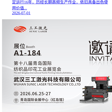
定运行16年，历经长期高频生产作业，依旧具备出色使
用价值...
2026-07-01