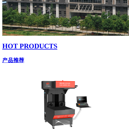
HOT PRODUCTS
产品推荐