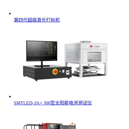
第四代超级激光打标机
SMTLED-3A+ 300型太阳能电池测试仪