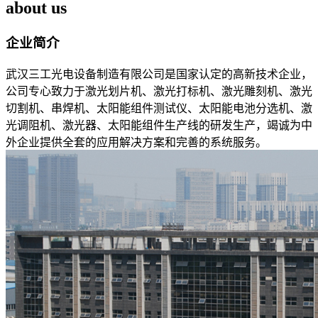
about us
企业简介
武汉三工光电设备制造有限公司是国家认定的高新技术企业，
公司专心致力于激光划片机、激光打标机、激光雕刻机、激光
切割机、串焊机、太阳能组件测试仪、太阳能电池分选机、激
光调阻机、激光器、太阳能组件生产线的研发生产，竭诚为中
外企业提供全套的应用解决方案和完善的系统服务。