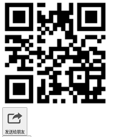
发送给朋友