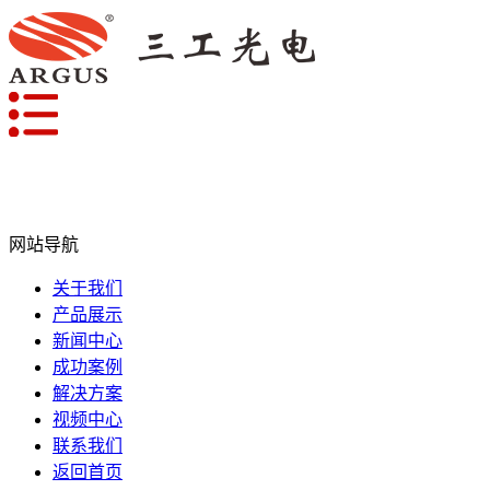
网站导航
关于我们
产品展示
新闻中心
成功案例
解决方案
视频中心
联系我们
返回首页