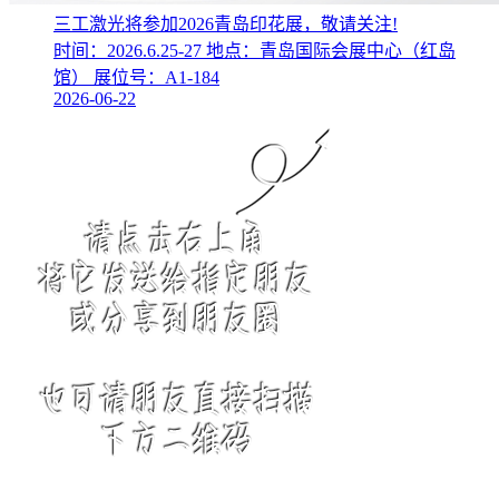
三工激光将参加2026青岛印花展，敬请关注!
时间：2026.6.25-27 地点：青岛国际会展中心（红岛
馆） 展位号：A1-184
2026-06-22