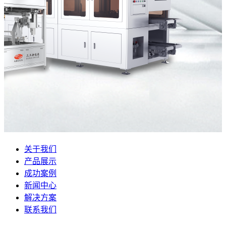
关于我们
产品展示
成功案例
新闻中心
解决方案
联系我们