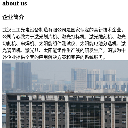
about us
企业简介
武汉三工光电设备制造有限公司是国家认定的高新技术企业，
公司专心致力于激光划片机、激光打标机、激光雕刻机、激光
切割机、串焊机、太阳能组件测试仪、太阳能电池分选机、激
光调阻机、激光器、太阳能组件生产线的研发生产，竭诚为中
外企业提供全套的应用解决方案和完善的系统服务。