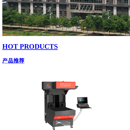
HOT PRODUCTS
产品推荐