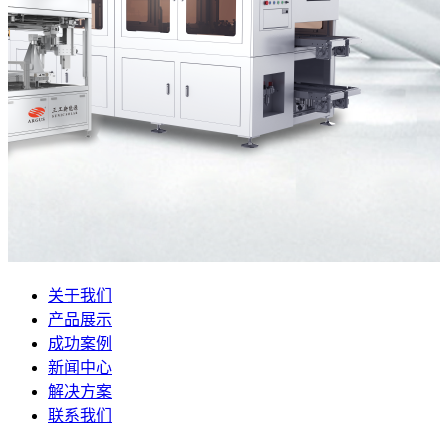
关于我们
产品展示
成功案例
新闻中心
解决方案
联系我们