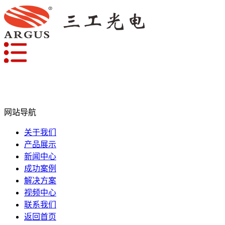
网站导航
关于我们
产品展示
新闻中心
成功案例
解决方案
视频中心
联系我们
返回首页