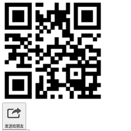
发送给朋友