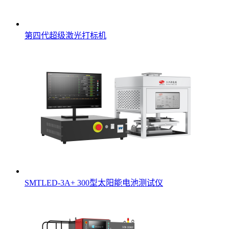
第四代超级激光打标机
SMTLED-3A+ 300型太阳能电池测试仪