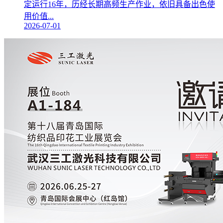
定运行16年，历经长期高频生产作业，依旧具备出色使
用价值...
2026-07-01