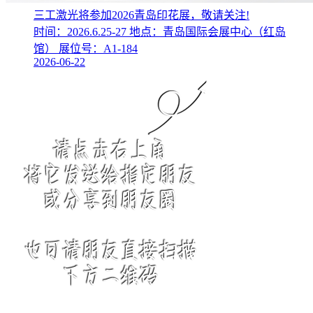
三工激光将参加2026青岛印花展，敬请关注!
时间：2026.6.25-27 地点：青岛国际会展中心（红岛
馆） 展位号：A1-184
2026-06-22